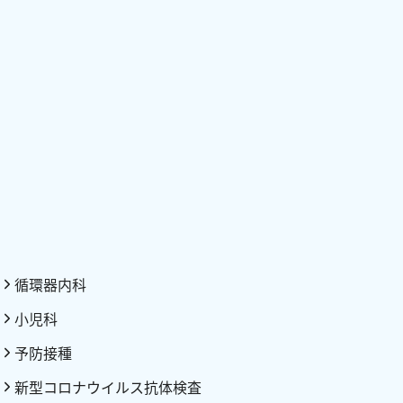
循環器内科
小児科
予防接種
新型コロナウイルス抗体検査