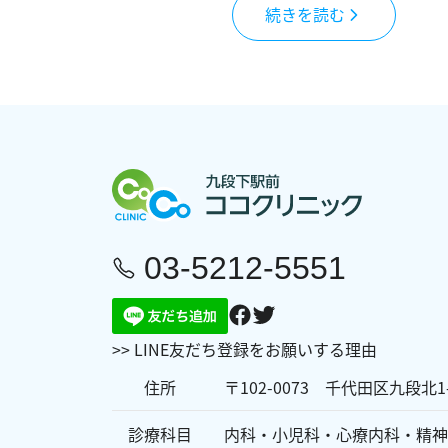
続きを読む
お問い合わせ
アンチエイジング
03-5212-5551
>> LINE友だち登録をお願いする理由
住所
〒102-0073 千代田区九段北1
診療科目
内科・小児科・心療内科・精神