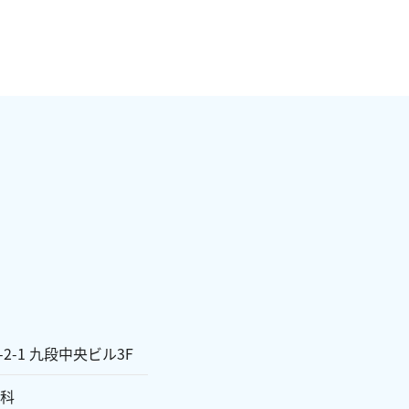
-2-1 九段中央ビル3F
科