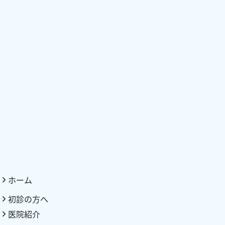
ホーム
初診の方へ
医院紹介