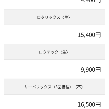
ロタリックス〈生〉
15,400円
ロタテック〈生〉
9,900円
サーバリックス（3回接種）〈不〉
16,500円