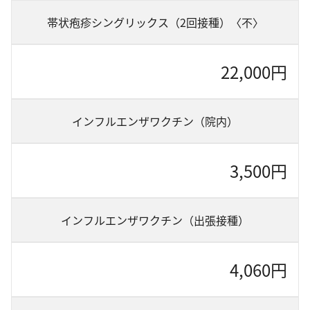
帯状疱疹シングリックス（2回接種）〈不〉
22,000円
インフルエンザワクチン（院内）
3,500円
インフルエンザワクチン（出張接種）
4,060円