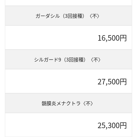
ガーダシル（3回接種）〈不〉
16,500円
シルガード9（3回接種）〈不〉
27,500円
髄膜炎メナクトラ〈不〉
25,300円