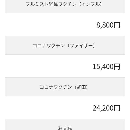
フルミスト経鼻ワクチン（インフル）
8,800円
コロナワクチン（ファイザー）
15,400円
コロナワクチン（武田）
24,200円
狂犬病