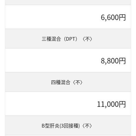
6,600円
三種混合（DPT）〈不〉
8,800円
四種混合〈不〉
11,000円
B型肝炎(3回接種)〈不〉