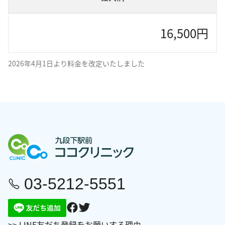
16,500円
2026年4月1日より料金を改定いたしました
03-5212-5551
>> LINE友だち登録をお願いする理由