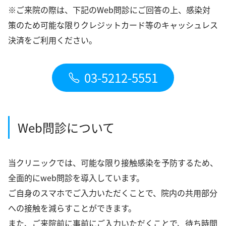
※ご来院の際は、下記のWeb問診にご回答の上、感染対
策のため可能な限りクレジットカード等のキャッシュレス
決済をご利用ください。
03-5212-5551
Web問診について
当クリニックでは、可能な限り接触感染を予防するため、
全面的にweb問診を導入しています。
ご自身のスマホでご入力いただくことで、院内の共用部分
への接触を減らすことができます。
また、ご来院前に事前にご入力いただくことで、待ち時間