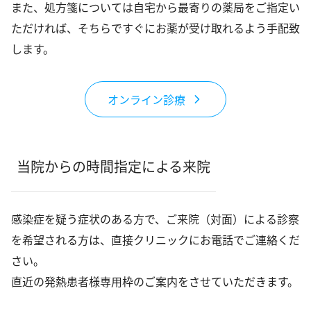
また、処方箋については自宅から最寄りの薬局をご指定い
ただければ、そちらですぐにお薬が受け取れるよう手配致
します。
オンライン診療
当院からの時間指定による来院
感染症を疑う症状のある方で、ご来院（対面）による診察
を希望される方は、直接クリニックにお電話でご連絡くだ
さい。
直近の発熱患者様専用枠のご案内をさせていただきます。