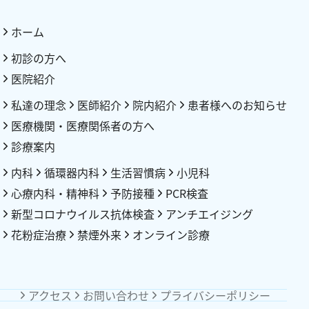
ホーム
初診の方へ
医院紹介
私達の理念
医師紹介
院内紹介
患者様へのお知らせ
医療機関・医療関係者の方へ
診療案内
内科
循環器内科
生活習慣病
小児科
心療内科・精神科
予防接種
PCR検査
新型コロナウイルス抗体検査
アンチエイジング
花粉症治療
禁煙外来
オンライン診療
アクセス
お問い合わせ
プライバシーポリシー