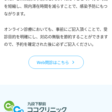
を短縮し、院内滞在時間を減らすことで、感染予防にもつ
ながります。
オンライン診療においても、事前にご記入頂くことで、受
診目的を明確にし、対応の無駄を節約することができます
ので、予約を確定された後に必ずご記入ください。
Web問診はこちら