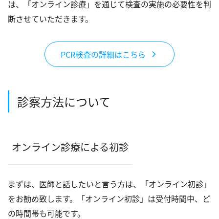
は、「オンライン診療」を通じて検査の実施の必要性を判
断させていただきます。
PCR検査の詳細はこちら
診察方法について
オンライン診療による初診
まずは、医師と話したいと言う方は、「オンライン初診」
をお勧め致します。「オンライン初診」は受付時間中、ど
の時間帯も可能です。