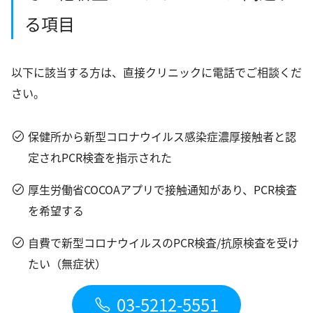
る項目
以下に該当する方は、直接クリニックに電話でご相談くだ
さい。
保健所から新型コロナウイルス感染症濃厚接触者と認
定されPCR検査を指示された
厚生労働省COCOAアプリで接触通知があり、PCR検査
を希望する
自費で新型コロナウイルスのPCR検査/抗原検査を受け
たい（無症状）
03-5212-5551