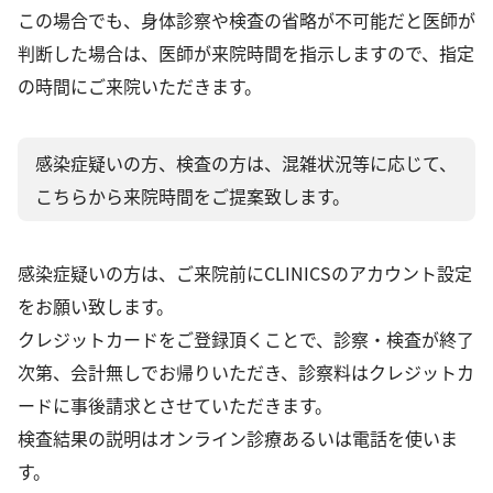
この場合でも、身体診察や検査の省略が不可能だと医師が
判断した場合は、医師が来院時間を指示しますので、指定
の時間にご来院いただきます。
感染症疑いの方、検査の方は、混雑状況等に応じて、
こちらから来院時間をご提案致します。
感染症疑いの方は、ご来院前にCLINICSのアカウント設定
をお願い致します。
クレジットカードをご登録頂くことで、診察・検査が終了
次第、会計無しでお帰りいただき、診察料はクレジットカ
ードに事後請求とさせていただきます。
検査結果の説明はオンライン診療あるいは電話を使いま
す。