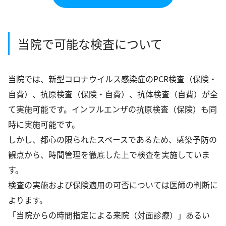
当院で可能な検査について
当院では、新型コロナウイルス感染症のPCR検査（保険・
自費）、抗原検査（保険・自費）、抗体検査（自費）が全
て実施可能です。インフルエンザの抗原検査（保険）も同
時に実施可能です。
しかし、都心の限られたスペースであるため、感染予防の
観点から、時間管理を徹底した上で検査を実施していま
す。
検査の実施および保険適用の可否については医師の判断に
よります。
「当院からの時間指定による来院（対面診療）」あるい