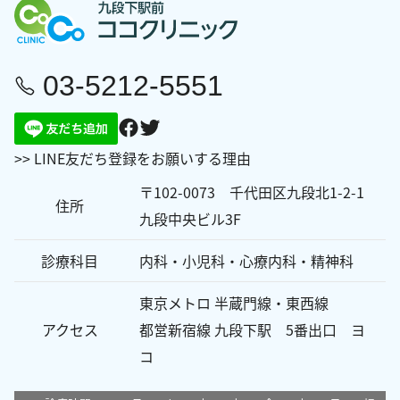
ン
03-5212-5551
>> LINE友だち登録をお願いする理由
〒102-0073 千代田区九段北1-2-1
住所
九段中央ビル3F
診療科目
内科・小児科・心療内科・精神科
東京メトロ 半蔵門線・東西線
アクセス
都営新宿線 九段下駅 5番出口 ヨ
コ