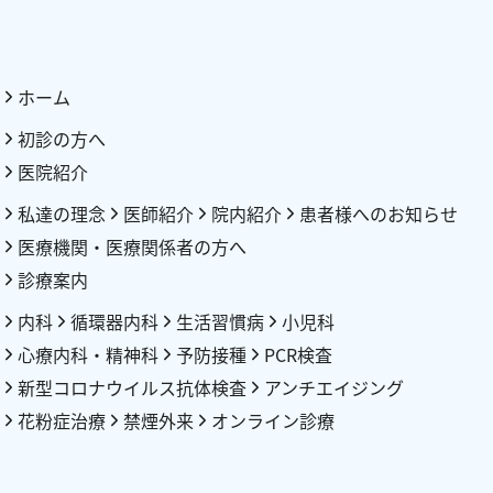
ホーム
初診の方へ
医院紹介
私達の理念
医師紹介
院内紹介
患者様へのお知らせ
医療機関・医療関係者の方へ
診療案内
内科
循環器内科
生活習慣病
小児科
心療内科・精神科
予防接種
PCR検査
新型コロナウイルス抗体検査
アンチエイジング
花粉症治療
禁煙外来
オンライン診療