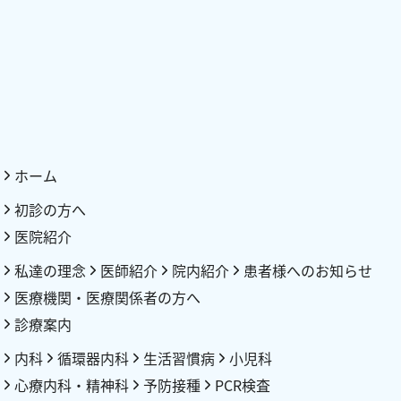
ホーム
初診の方へ
医院紹介
私達の理念
医師紹介
院内紹介
患者様へのお知らせ
医療機関・医療関係者の方へ
診療案内
内科
循環器内科
生活習慣病
小児科
心療内科・精神科
予防接種
PCR検査