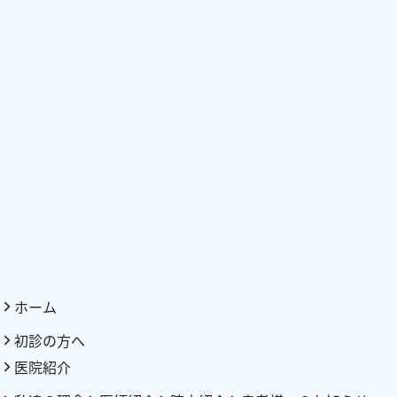
ホーム
初診の方へ
医院紹介