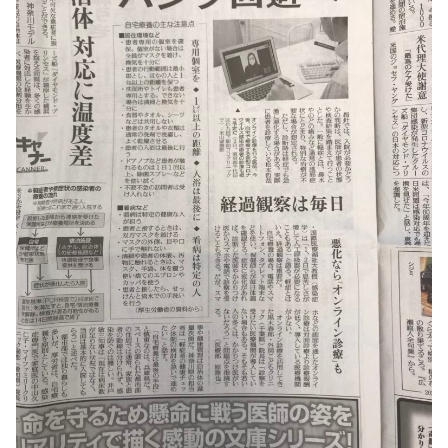
お問い合わせ
アンチエイジング