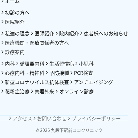
ホーム
初診の方へ
医院紹介
私達の理念
医師紹介
院内紹介
患者様へのお知らせ
医療機関・医療関係者の方へ
診療案内
内科
循環器内科
生活習慣病
小児科
心療内科・精神科
予防接種
PCR検査
新型コロナウイルス抗体検査
アンチエイジング
花粉症治療
禁煙外来
オンライン診療
アクセス
お問い合わせ
プライバシーポリシー
© 2026
九段下駅前ココクリニック